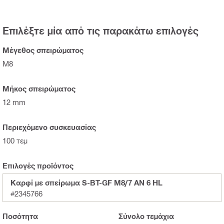
Επιλέξτε μία από τις παρακάτω επιλογές
Μέγεθος σπειρώματος
Μ8
Μήκος σπειρώματος
12 mm
Περιεχόμενο συσκευασίας
100 τεμ
Επιλογές προϊόντος
Καρφί με σπείρωμα S-BT-GF M8/7 AN 6 HL
#2345766
Ποσότητα
Σύνολο
τεμάχια