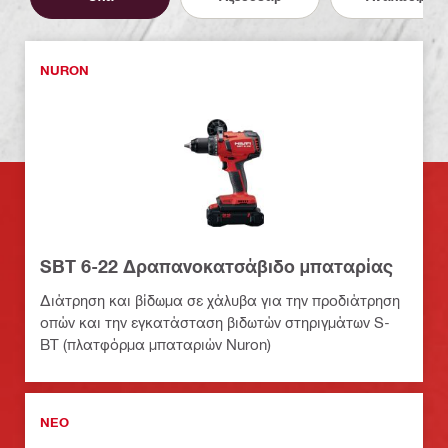
NURON
SBT 6-22 Δραπανοκατσάβιδο μπαταρίας
Διάτρηση και βίδωμα σε χάλυβα για την προδιάτρηση
οπών και την εγκατάσταση βιδωτών στηριγμάτων S-
BT (πλατφόρμα μπαταριών Nuron)
ΝΕΟ