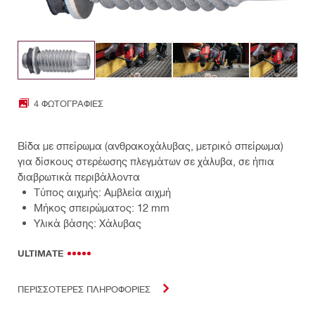
4 ΦΩΤΟΓΡΑΦΊΕΣ
Βίδα με σπείρωμα (ανθρακοχάλυβας, μετρικό σπείρωμα)
για δίσκους στερέωσης πλεγμάτων σε χάλυβα, σε ήπια
διαβρωτικά περιβάλλοντα
Τύπος αιχμής: Αμβλεία αιχμή
Μήκος σπειρώματος: 12 mm
Υλικά βάσης: Χάλυβας
ULTIMATE
ΠΕΡΙΣΣΟΤΕΡΕΣ ΠΛΗΡΟΦΟΡΙΕΣ