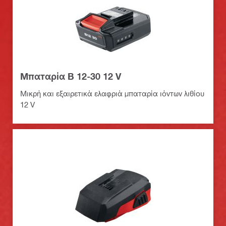
Μπαταρία B 12-30 12 V
Μικρή και εξαιρετικά ελαφριά μπαταρία ιόντων λιθίου
12 V