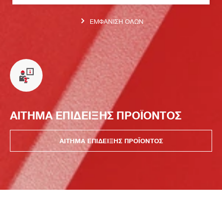
ΕΜΦΆΝΙΣΗ ΌΛΩΝ
ΑΙΤΗΜΑ ΕΠΙΔΕΙΞΗΣ ΠΡΟΪΟΝΤΟΣ
ΑΙΤΗΜΑ ΕΠΙΔΕΙΞΗΣ ΠΡΟΪΟΝΤΟΣ