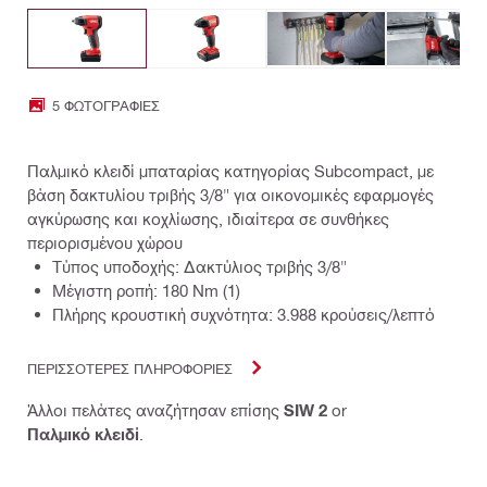
5 ΦΩΤΟΓΡΑΦΊΕΣ
Παλμικό κλειδί μπαταρίας κατηγορίας Subcompact, με
βάση δακτυλίου τριβής 3/8" για οικονομικές εφαρμογές
αγκύρωσης και κοχλίωσης, ιδιαίτερα σε συνθήκες
περιορισμένου χώρου
Τύπος υποδοχής: Δακτύλιος τριβής 3/8"
Μέγιστη ροπή: 180 Nm (1)
Πλήρης κρουστική συχνότητα: 3.988 κρούσεις/λεπτό
ΠΕΡΙΣΣΟΤΕΡΕΣ ΠΛΗΡΟΦΟΡΙΕΣ
Άλλοι πελάτες αναζήτησαν επίσης
SIW 2
or
Παλμικό κλειδί
.