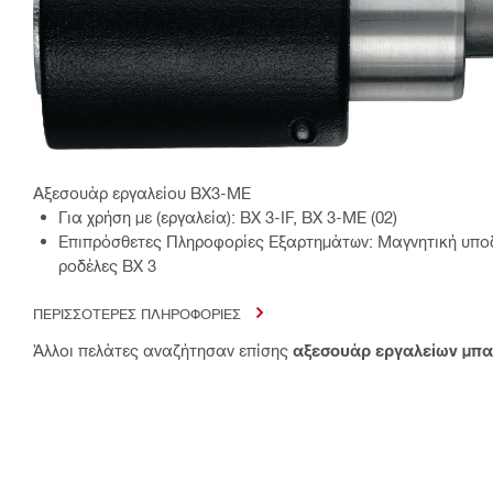
Αξεσουάρ εργαλείου BX3-ME
Για χρήση με (εργαλεία): BX 3-IF, BX 3-ME (02)
Επιπρόσθετες Πληροφορίες Εξαρτημάτων: Μαγνητική υποδ
ροδέλες BX 3
ΠΕΡΙΣΣΟΤΕΡΕΣ ΠΛΗΡΟΦΟΡΙΕΣ
Άλλοι πελάτες αναζήτησαν επίσης
αξεσουάρ εργαλείων μπατ