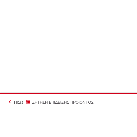
ΠΊΣΩ
ΖΗΤΗΣΗ ΕΠΙΔΕΙΞΗΣ ΠΡΟΪΟΝΤΟΣ