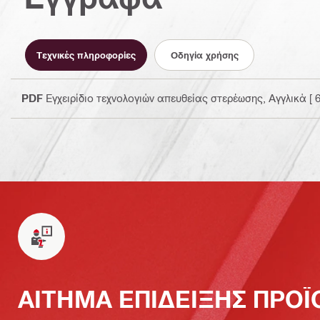
Τεχνικές πληροφορίες
Οδηγία χρήσης
PDF
Εγχειρίδιο τεχνολογιών απευθείας στερέωσης
, Αγγλικά
[ 
ΑΙΤΗΜΑ ΕΠΙΔΕΙΞΗΣ ΠΡΟ