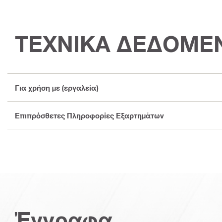
ΤΕΧΝΙΚΑ ΔΕΔΟΜΕ
Για χρήση με (εργαλεία)
Επιπρόσθετες Πληροφορίες Εξαρτημάτων
Έγγραφα