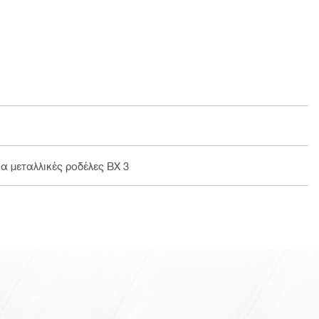
α μεταλλικές ροδέλες BX 3