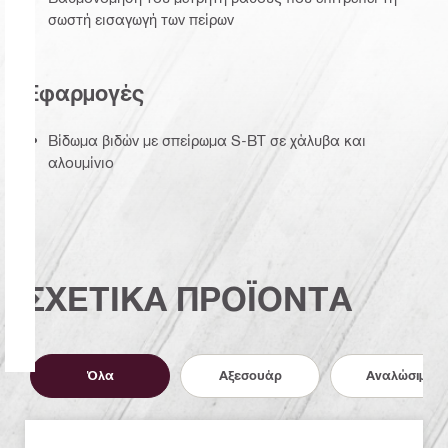
σωστή εισαγωγή των πείρων
Εφαρμογές
Βίδωμα βιδών με σπείρωμα S-BT σε χάλυβα και
αλουμίνιο
ΣΧΕΤΙΚΑ ΠΡΟΪΟΝΤΑ
Όλα
Αξεσουάρ
Αναλώσιμα