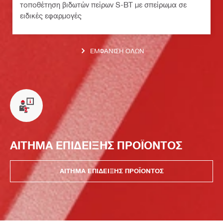
τοποθέτηση βιδωτών πείρων S-BT με σπείρωμα σε
ειδικές εφαρμογές
ΕΜΦΆΝΙΣΗ ΌΛΩΝ
ΑΙΤΗΜΑ ΕΠΙΔΕΙΞΗΣ ΠΡΟΪΟΝΤΟΣ
ΑΙΤΗΜΑ ΕΠΙΔΕΙΞΗΣ ΠΡΟΪΟΝΤΟΣ