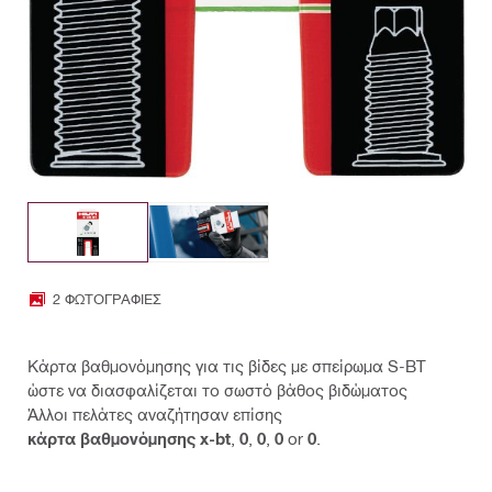
2 ΦΩΤΟΓΡΑΦΊΕΣ
Κάρτα βαθμονόμησης για τις βίδες με σπείρωμα S-BT
ώστε να διασφαλίζεται το σωστό βάθος βιδώματος
Άλλοι πελάτες αναζήτησαν επίσης
κάρτα βαθμονόμησης x-bt
,
0
,
0
,
0
or
0
.