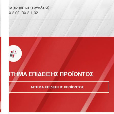
Για χρήση με (εργαλεία)
BX 3 02, BX 3-L 02
ΑΙΤΗΜΑ ΕΠΙΔΕΙΞΗΣ ΠΡΟΪΟΝΤΟΣ
ΑΙΤΗΜΑ ΕΠΙΔΕΙΞΗΣ ΠΡΟΪΟΝΤΟΣ