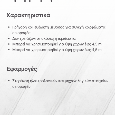
Χαρακτηριστικά
Γρήγορη και ευέλικτη μέθοδος για συνεχή καρφώματα
σε οροφές
Δεν χρειάζονται σκάλες ή ικριώματα
Μπορεί να χρησιμοποιηθεί για ύψη χώρων έως 4,5 m
Μπορεί να χρησιμοποιηθεί για ύψη χώρων έως 4,5 m
Εφαρμογές
Στερέωση ηλεκτρολογικών και μηχανολογικών στοιχείων
σε οροφές