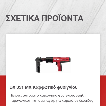
ΣΧΕΤΙΚΑ ΠΡΟΪΟΝΤΑ
DX 351 MX Καρφωτικό φυσιγγίου
Πλήρως αυτόματο καρφωτικό φυσιγγίου, υψηλή
παραγωγικότητα, συμπαγές, για καρφιά σε δεσμίδες