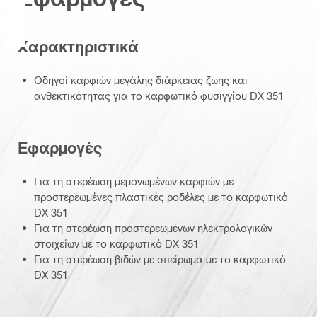
Χαρακτηριστικά
Οδηγοί καρφιών μεγάλης διάρκειας ζωής και
ανθεκτικότητας για το καρφωτικό φυσιγγίου DX 351
Εφαρμογές
Για τη στερέωση μεμονωμένων καρφιών με
προστερεωμένες πλαστικές ροδέλες με το καρφωτικό
DX 351
Για τη στερέωση προστερεωμένων ηλεκτρολογικών
στοιχείων με το καρφωτικό DX 351
Για τη στερέωση βιδών με σπείρωμα με το καρφωτικό
DX 351