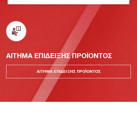
ΑΙΤΗΜΑ ΕΠΙΔΕΙΞΗΣ ΠΡΟΪΟΝΤΟΣ
ΑΙΤΗΜΑ ΕΠΙΔΕΙΞΗΣ ΠΡΟΪΟΝΤΟΣ