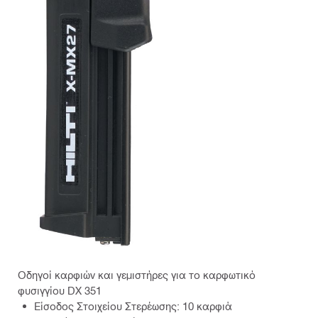
Οδηγοί καρφιών και γεμιστήρες για το καρφωτικό
φυσιγγίου DX 351
Είσοδος Στοιχείου Στερέωσης: 10 καρφιά