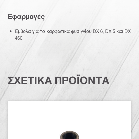
Εφαρμογές
Έμβολα για τα καρφωτικά φυσιγγίου DX 6, DX 5 και DX
460
ΣΧΕΤΙΚΑ ΠΡΟΪΟΝΤΑ