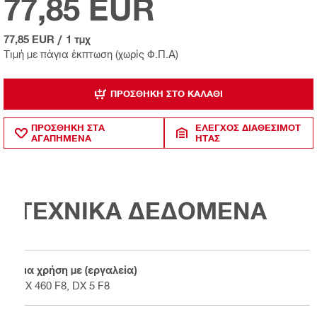
77,85 EUR
77,85 EUR
/
1 τμχ
Τιμή με πάγια έκπτωση (χωρίς Φ.Π.Α)
ΠΡΟΣΘΉΚΗ ΣΤΟ ΚΑΛΆΘΙ
ΠΡΟΣΘΗΚΗ ΣΤΑ
ΈΛΕΓΧΟΣ ΔΙΑΘΕΣΙΜΌΤ
ΑΓΑΠΗΜΕΝΑ
ΗΤΑΣ
ΤΕΧΝΙΚΑ ΔΕΔΟΜΕΝΑ
Για χρήση με (εργαλεία)
DX 460 F8, DX 5 F8