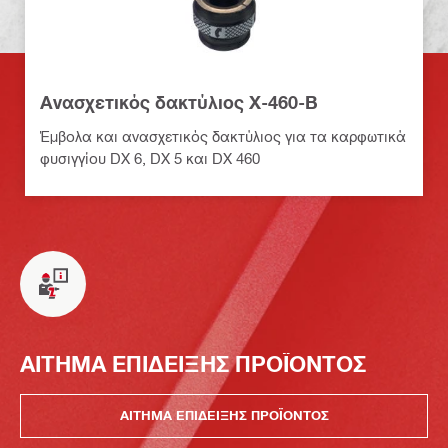
Ανασχετικός δακτύλιος X-460-B
Έμβολα και ανασχετικός δακτύλιος για τα καρφωτικά
φυσιγγίου DX 6, DX 5 και DX 460
ΑΙΤΗΜΑ ΕΠΙΔΕΙΞΗΣ ΠΡΟΪΟΝΤΟΣ
ΑΙΤΗΜΑ ΕΠΙΔΕΙΞΗΣ ΠΡΟΪΟΝΤΟΣ