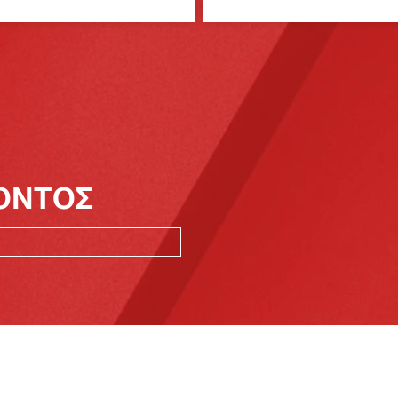
ΪΟΝΤΟΣ