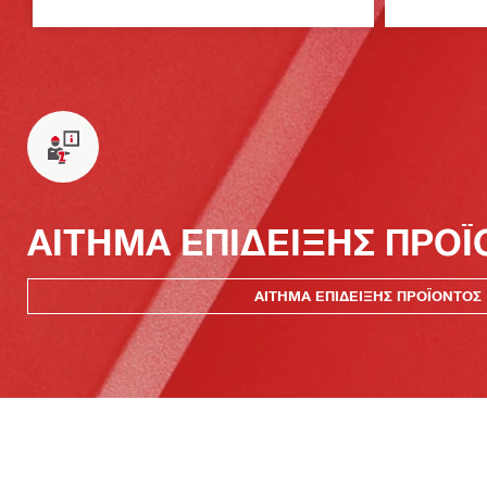
ΑΙΤΗΜΑ ΕΠΙΔΕΙΞΗΣ ΠΡΟ
ΑΙΤΗΜΑ ΕΠΙΔΕΙΞΗΣ ΠΡΟΪΟΝΤΟΣ