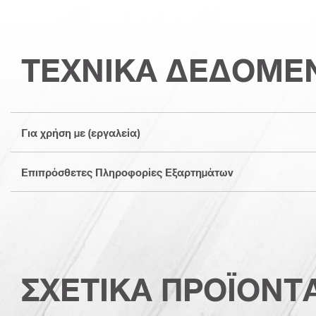
ΤΕΧΝΙΚΑ ΔΕΔΟΜΕ
Για χρήση με (εργαλεία)
Επιπρόσθετες Πληροφορίες Εξαρτημάτων
ΣΧΕΤΙΚΑ ΠΡΟΪΟΝΤ