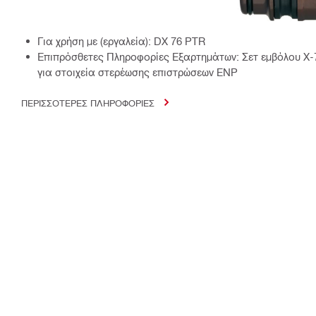
Για χρήση με (εργαλεία): DX 76 PTR
Επιπρόσθετες Πληροφορίες Εξαρτημάτων: Σετ εμβόλου X
για στοιχεία στερέωσης επιστρώσεων ENP
ΠΕΡΙΣΣΟΤΕΡΕΣ ΠΛΗΡΟΦΟΡΙΕΣ