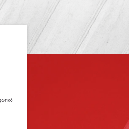
φωτικό