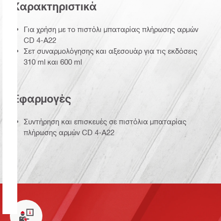
Χαρακτηριστικά
Για χρήση με το πιστόλι μπαταρίας πλήρωσης αρμών
CD 4-Α22
Σετ συναρμολόγησης και αξεσουάρ για τις εκδόσεις
310 ml και 600 ml
Εφαρμογές
Συντήρηση και επισκευές σε πιστόλια μπαταρίας
πλήρωσης αρμών CD 4-A22