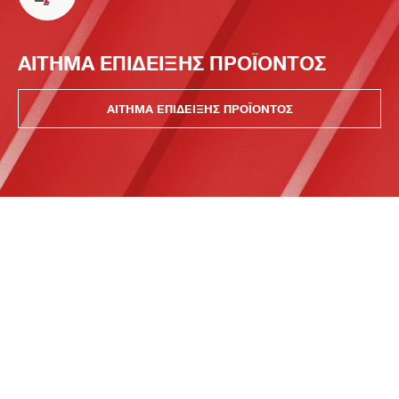
ΑΙΤΗΜΑ ΕΠΙΔΕΙΞΗΣ ΠΡΟΪΟΝΤΟΣ
ΑΙΤΗΜΑ ΕΠΙΔΕΙΞΗΣ ΠΡΟΪΟΝΤΟΣ