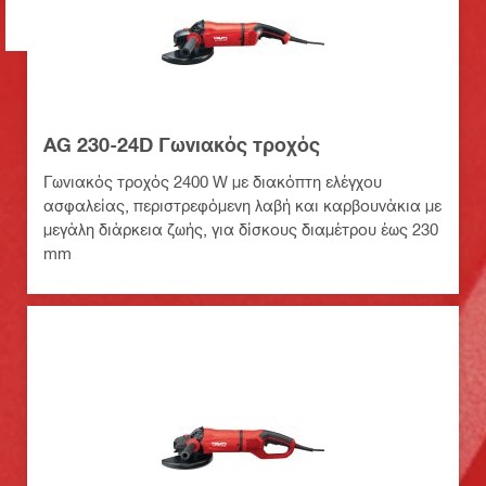
AG 230-24D Γωνιακός τροχός
Γωνιακός τροχός 2400 W με διακόπτη ελέγχου
ασφαλείας, περιστρεφόμενη λαβή και καρβουνάκια με
μεγάλη διάρκεια ζωής, για δίσκους διαμέτρου έως 230
mm