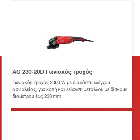
AG 230-20D Γωνιακός τροχός
Γωνιακός τροχός 2000 W με διακόπτη ελέγχου
ασφαλείας, για κοπή και λείανση μετάλλου με δίσκους
διαμέτρου έως 230 mm