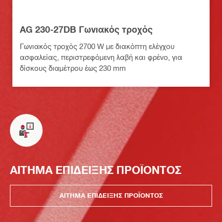
AG 230-27DB Γωνιακός τροχός
Γωνιακός τροχός 2700 W με διακόπτη ελέγχου
ασφαλείας, περιστρεφόμενη λαβή και φρένο, για
δίσκους διαμέτρου έως 230 mm
ΑΙΤΗΜΑ ΕΠΙΔΕΙΞΗΣ ΠΡΟΪΟΝΤΟΣ
ΑΙΤΗΜΑ ΕΠΙΔΕΙΞΗΣ ΠΡΟΪΟΝΤΟΣ