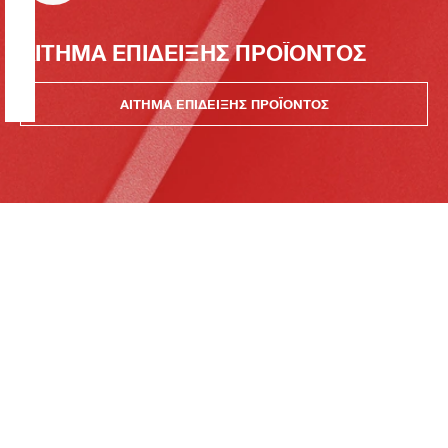
ΑΙΤΗΜΑ ΕΠΙΔΕΙΞΗΣ ΠΡΟΪΟΝΤΟΣ
ΑΙΤΗΜΑ ΕΠΙΔΕΙΞΗΣ ΠΡΟΪΟΝΤΟΣ