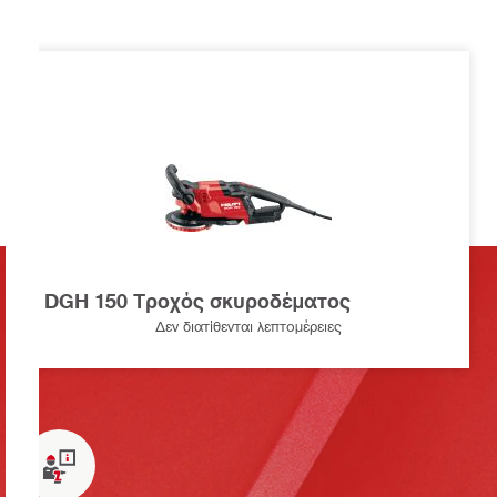
DGH 150 Τροχός σκυροδέματος
Δεν διατίθενται λεπτομέρειες