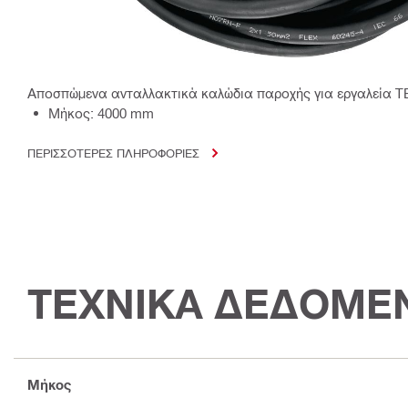
Αποσπώμενα ανταλλακτικά καλώδια παροχής για εργαλεία T
Μήκος: 4000 mm
ΠΕΡΙΣΣΟΤΕΡΕΣ ΠΛΗΡΟΦΟΡΙΕΣ
ΤΕΧΝΙΚΑ ΔΕΔΟΜΕ
Μήκος