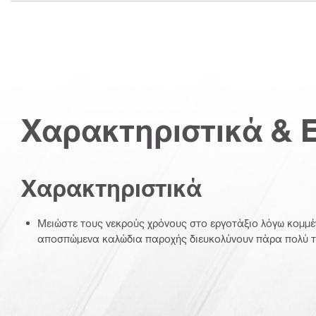
Χαρακτηριστικά & 
Χαρακτηριστικά
Μειώστε τους νεκρούς χρόνους στο εργοτάξιο λόγω κομμ
αποσπώμενα καλώδια παροχής διευκολύνουν πάρα πολύ 