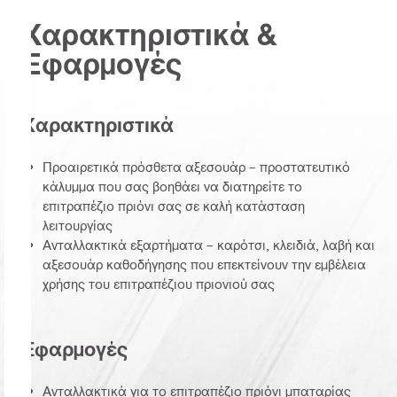
Χαρακτηριστικά &
Εφαρμογές
Χαρακτηριστικά
Προαιρετικά πρόσθετα αξεσουάρ – προστατευτικό
κάλυμμα που σας βοηθάει να διατηρείτε το
επιτραπέζιο πριόνι σας σε καλή κατάσταση
λειτουργίας
Ανταλλακτικά εξαρτήματα – καρότσι, κλειδιά, λαβή και
αξεσουάρ καθοδήγησης που επεκτείνουν την εμβέλεια
χρήσης του επιτραπέζιου πριονιού σας
Εφαρμογές
Ανταλλακτικά για το επιτραπέζιο πριόνι μπαταρίας