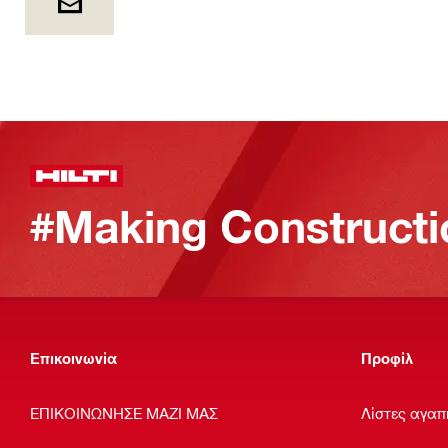
#Making Constructi
Επικοινωνία
Προφίλ
ΕΠΙΚΟΙΝΩΝΗΣΕ ΜΑΖΙ ΜΑΣ
Λίστες αγαπ