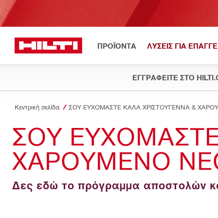
ΠΡΟΪΟΝΤΑ
ΛΥΣΕΙΣ ΓΙΑ ΕΠΑΓΓ
ΕΓΓΡΑΦΕΙΤΕ ΣΤΟ HILTI
Κεντρική σελίδα
ΣΟΥ ΕΥΧΟΜΑΣΤΕ ΚΑΛΑ ΧΡΙΣΤΟΥΓΕΝΝΑ & ΧΑΡΟ
ΣΟΥ ΕΥΧΟΜΑΣΤΕ
ΧΑΡΟΥΜΕΝΟ ΝΕΟ
Δες εδώ το πρόγραμμα αποστολών κα