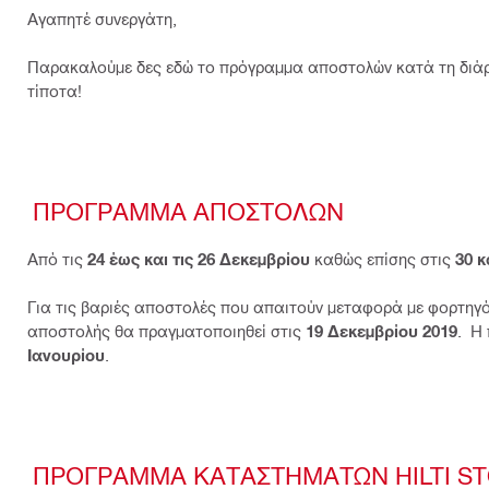
Αγαπητέ συνεργάτη,
Παρακαλούμε δες εδώ το πρόγραμμα αποστολών κατά τη διάρκε
τίποτα!
ΠΡΟΓΡΑΜΜΑ ΑΠΟΣΤΟΛΩΝ
Από τις
24 έως και τις 26 Δεκεμβρίου
καθώς επίσης στις
30 κ
Για τις βαριές αποστολές που απαιτούν μεταφορά με φορτηγό 
αποστολής θα πραγματοποιηθεί στις
19 Δεκεμβρίου 2019
. Η
Ιανουρίου
.
ΠΡΟΓΡΑΜΜΑ ΚΑΤΑΣΤΗΜΑΤΩΝ HILTI S