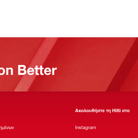
on Better
Ακολουθήστε τη Hilti στο
ημένων
Instagram