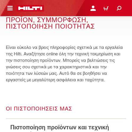
ΝΑ ΕΛΕΓΞΕΙΣ ΤΟ ΠΑΚΕΤΟ ΠΟΥ ΕΧΕΙΣ ΦΤΙΑΞΕΙ
ΚΆΝΕ ΣΎΝΔΕΣΗ Ή ΕΓΓΡ
ΚΑΛΆΘΙ
ΠΡΟΪΟΝ, ΣΥΜΜΟΡΦΩΣΗ,
ΠΙΣΤΟΠΟΙΗΣΗ ΠΟΙΟΤΗΤΑΣ
Είναι εύκολο να βρεις πληροφορίες σχετικά με τα εργαλεία
της Hilti. Αναζήτησε online όλη την τεχνική τεκμηρίωση και
την πιστοποίηση προϊόντων. Μπορείς να βελτιώσεις τις
γνώσεις σου σχετικά με τα χαρακτηριστικά και την
ποιότητα των λύσεών μας. Αυτό θα σε βοηθήσει να
εργαστείς με μεγαλύτερη ασφάλεια και ταχύτητα.
ΟΙ ΠΙΣΤΟΠΟΙΗΣΕΙΣ ΜΑΣ
Πιστοποίηση προϊόντων και τεχνική