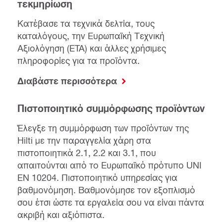
τεκμηρίωση
Κατέβασε τα τεχνικά δελτία, τους
καταλόγους, την Ευρωπαϊκή Τεχνική
Αξιολόγηση (ETA) και άλλες χρήσιμες
πληροφορίες για τα προϊόντα.
Διαβάστε περισσότερα
Πιστοποιητικό συμμόρφωσης προϊόντων
Έλεγξε τη συμμόρφωση των προϊόντων της
Hilti με την παραγγελία χάρη στα
πιστοποιητικά 2.1, 2.2 και 3.1, που
απαιτούνται από το Ευρωπαϊκό πρότυπο UNI
EN 10204. Πιστοποιητικό υπηρεσίας για
βαθμονόμηση. Βαθμονόμησε τον εξοπλισμό
σου έτσι ώστε τα εργαλεία σου να είναι πάντα
ακριβή και αξιόπιστα.