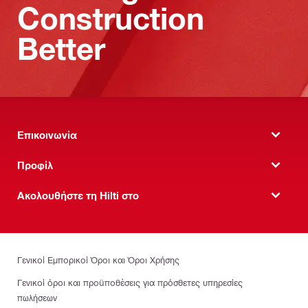
Construction
Better
Επικοινωνία
Προφίλ
Ακολουθήστε τη Hilti στο
Γενικοί Εμπορικοί Όροι και Όροι Χρήσης
Γενικοί όροι και προϋποθέσεις για πρόσθετες υπηρεσίες
πωλήσεων