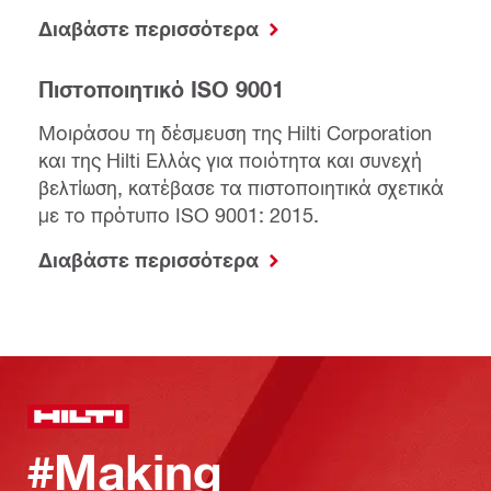
Διαβάστε περισσότερα
Πιστοποιητικό ISO 9001
Μοιράσου τη δέσμευση της Hilti Corporation
και της Hilti Ελλάς για ποιότητα και συνεχή
βελτίωση, κατέβασε τα πιστοποιητικά σχετικά
με το πρότυπο ISO 9001: 2015.
Διαβάστε περισσότερα
#Making