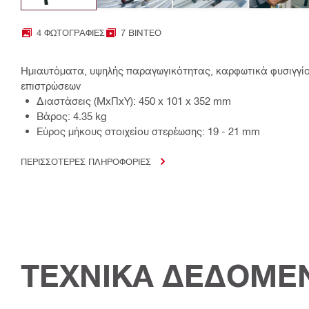
4 ΦΩΤΟΓΡΑΦΊΕΣ
7 ΒΊΝΤΕΟ
Ημιαυτόματα, υψηλής παραγωγικότητας, καρφωτικά φυσιγγίο
επιστρώσεων
Διαστάσεις (ΜxΠxΥ): 450 x 101 x 352 mm
Βάρος: 4.35 kg
Εύρος μήκους στοιχείου στερέωσης: 19 - 21 mm
ΠΕΡΙΣΣΟΤΕΡΕΣ ΠΛΗΡΟΦΟΡΙΕΣ
ΤΕΧΝΙΚΑ ΔΕΔΟΜΕ