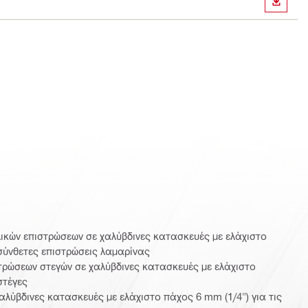
ΛΉΨΗ
ικών επιστρώσεων σε χαλύβδινες κατασκευές με ελάχιστο
 σύνθετες επιστρώσεις λαμαρίνας
τρώσεων στεγών σε χαλύβδινες κατασκευές με ελάχιστο
στέγες
λύβδινες κατασκευές με ελάχιστο πάχος 6 mm (1/4") για τις