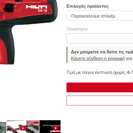
Επιλογές προϊόντος
Παρακαλούμε επίλεξε
Ποσότητα
Δεν μπορείτε να δείτε τις τιμ
Κάνετε σύνδεση ή εγγραφή
για 
Τιμή με πάγια έκπτωση (χωρίς Φ.