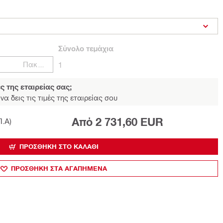
Σύνολο
τεμάχια
Πακέτα
1
ές της εταιρείας σας;
να δεις τις τιμές της εταιρείας σου
Από 2 731,60 EUR
Π.Α)
ΠΡΟΣΘΉΚΗ ΣΤΟ ΚΑΛΆΘΙ
ΠΡΟΣΘΗΚΗ ΣΤΑ ΑΓΑΠΗΜΕΝΑ