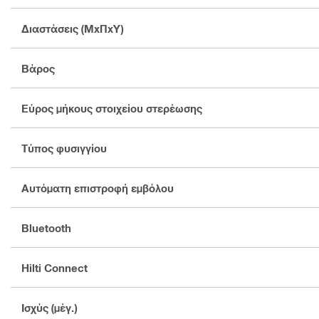
Διαστάσεις (ΜxΠxΥ)
Βάρος
Εύρος μήκους στοιχείου στερέωσης
Τύπος φυσιγγίου
Αυτόματη επιστροφή εμβόλου
Bluetooth
Hilti Connect
Ισχύς (μέγ.)