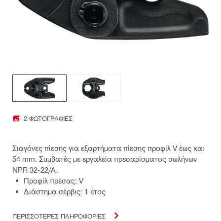
2 ΦΩΤΟΓΡΑΦΊΕΣ
Σιαγόνες πίεσης για εξαρτήματα πίεσης προφίλ V έως και
54 mm. Συμβατές με εργαλεία πρεσαρίσματος σωλήνων
NPR 32-22/A.
Προφίλ πρέσας: V
Διάστημα σέρβις: 1 έτος
ΠΕΡΙΣΣΟΤΕΡΕΣ ΠΛΗΡΟΦΟΡΙΕΣ