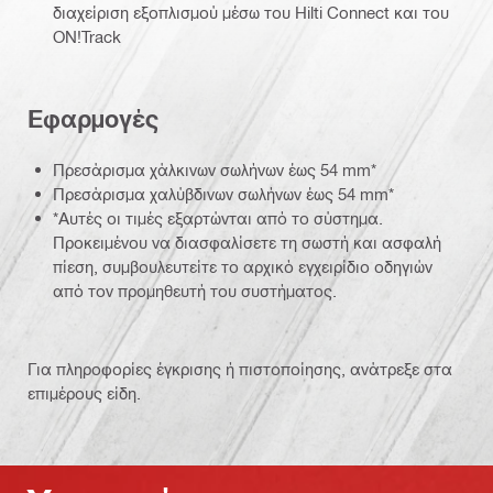
διαχείριση εξοπλισμού μέσω του Hilti Connect και του
ON!Track
Εφαρμογές
Πρεσάρισμα χάλκινων σωλήνων έως 54 mm*
Πρεσάρισμα χαλύβδινων σωλήνων έως 54 mm*
*Αυτές οι τιμές εξαρτώνται από το σύστημα.
Προκειμένου να διασφαλίσετε τη σωστή και ασφαλή
πίεση, συμβουλευτείτε το αρχικό εγχειρίδιο οδηγιών
από τον προμηθευτή του συστήματος.
Για πληροφορίες έγκρισης ή πιστοποίησης, ανάτρεξε στα
επιμέρους είδη.