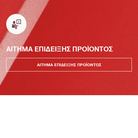
ΑΙΤΗΜΑ ΕΠΙΔΕΙΞΗΣ ΠΡΟΪΟΝΤΟΣ
ΑΙΤΗΜΑ ΕΠΙΔΕΙΞΗΣ ΠΡΟΪΟΝΤΟΣ