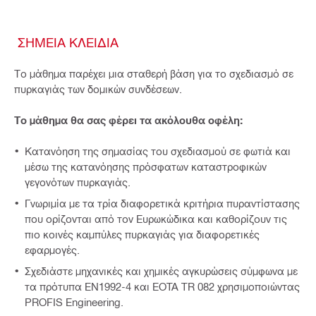
ΣΗΜΕΊΑ ΚΛΕΙΔΙΆ
Το μάθημα παρέχει μια σταθερή βάση για το σχεδιασμό σε
πυρκαγιάς των δομικών συνδέσεων.
Το μάθημα θα σας φέρει τα ακόλουθα οφέλη:
Κατανόηση της σημασίας του σχεδιασμού σε φωτιά και
μέσω της κατανόησης πρόσφατων καταστροφικών
γεγονότων πυρκαγιάς.
Γνωριμία με τα τρία διαφορετικά κριτήρια πυραντίστασης
που ορίζονται από τον Ευρωκώδικα και καθορίζουν τις
πιο κοινές καμπύλες πυρκαγιάς για διαφορετικές
εφαρμογές.
Σχεδιάστε μηχανικές και χημικές αγκυρώσεις σύμφωνα με
τα πρότυπα EN1992-4 και EOTA TR 082 χρησιμοποιώντας
PROFIS Engineering.