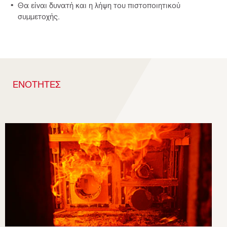
Θα είναι δυνατή και η λήψη του πιστοποιητικού
συμμετοχής.
ΕΝΟΤΗΤΕΣ