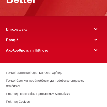
Επικοινωνία
Προφίλ
Ακολουθήστε τη Hilti στο
Γενικοί Εμπορικοί Όροι και Όροι Χρήσης
Γενικοί όροι και προϋποθέσεις για πρόσθετες υπηρεσίες
πωλήσεων
Πολιτική Προστασίας Προσωπικών Δεδομένων
Πολιτική Cookies