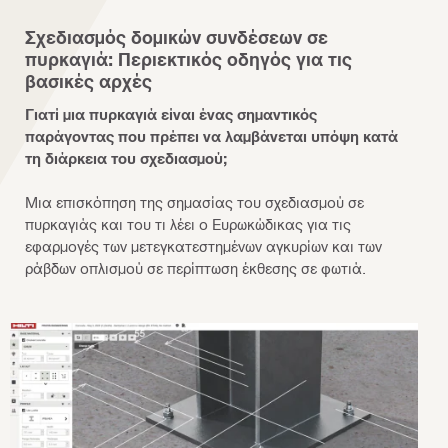
Σχεδιασμός δομικών συνδέσεων σε
πυρκαγιά: Περιεκτικός οδηγός για τις
βασικές αρχές
Γιατί μια πυρκαγιά είναι ένας σημαντικός
παράγοντας που πρέπει να λαμβάνεται υπόψη κατά
τη διάρκεια του σχεδιασμού;
Μια επισκόπηση της σημασίας του σχεδιασμού σε
πυρκαγιάς και του τι λέει ο Ευρωκώδικας για τις
εφαρμογές των μετεγκατεστημένων αγκυρίων και των
ράβδων οπλισμού σε περίπτωση έκθεσης σε φωτιά.