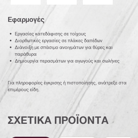
Εφαρμογές
Εργασίες κατεδάφισης σε τοίχους
Διορθωτικές εργασίες σε πλάκες δαπέδων
Διάνοιξη με σπάσιμο ανοιγμάτων για θύρες και
παράθυρα
Δημιουργία περασμάτων για αγωγούς και σωλήνες
Για πληροφορίες έγκρισης ή πιστοποίησης, ανάτρεξε στα
επιμέρους είδη.
ΣΧΕΤΙΚΑ ΠΡΟΪΟΝΤΑ