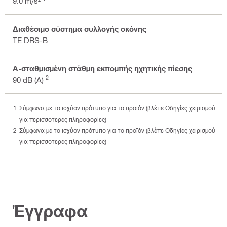
9.0 m/s²
Διαθέσιμο σύστημα συλλογής σκόνης
TE DRS-B
Α-σταθμισμένη στάθμη εκπομπής ηχητικής πίεσης
2
90 dB (A)
Σύμφωνα με το ισχύον πρότυπο για το προϊόν (βλέπε Οδηγίες χειρισμού
για περισσότερες πληροφορίες)
Σύμφωνα με το ισχύον πρότυπο για το προϊόν (βλέπε Οδηγίες χειρισμού
για περισσότερες πληροφορίες)
Έγγραφα