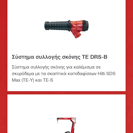
Σύστημα συλλογής σκόνης TE DRS-B
Σύστημα συλλογής σκόνης για καλέμισμα σε
σκυρόδεμα με τα σκαπτικά κατεδαφίσεων Hilti SDS
Max (TE-Y) και TE-S