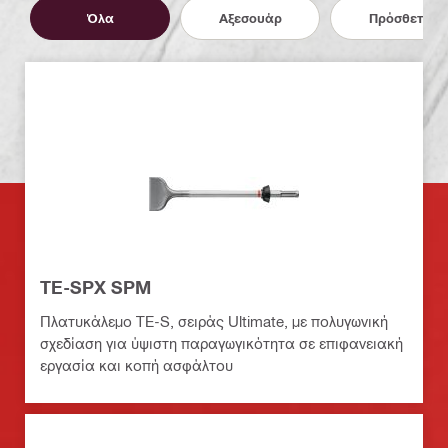
Όλα
Αξεσουάρ
Πρόσθετα
TE-SPX SPM
Πλατυκάλεμο TE-S, σειράς Ultimate, με πολυγωνική
σχεδίαση για ύψιστη παραγωγικότητα σε επιφανειακή
εργασία και κοπή ασφάλτου