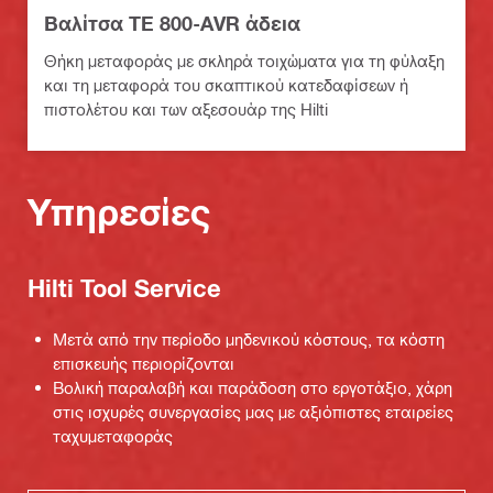
Βαλίτσα TE 800-AVR άδεια
Θήκη μεταφοράς με σκληρά τοιχώματα για τη φύλαξη
και τη μεταφορά του σκαπτικού κατεδαφίσεων ή
πιστολέτου και των αξεσουάρ της Hilti
Υπηρεσίες
Hilti Tool Service
Μετά από την περίοδο μηδενικού κόστους, τα κόστη
επισκευής περιορίζονται
Βολική παραλαβή και παράδοση στο εργοτάξιο, χάρη
στις ισχυρές συνεργασίες μας με αξιόπιστες εταιρείες
ταχυμεταφοράς