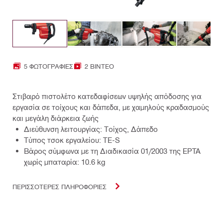
5 ΦΩΤΟΓΡΑΦΊΕΣ
2 ΒΊΝΤΕΟ
Στιβαρό πιστολέτο κατεδαφίσεων υψηλής απόδοσης για
εργασία σε τοίχους και δάπεδα, με χαμηλούς κραδασμούς
και μεγάλη διάρκεια ζωής
Διεύθυνση λειτουργίας: Τοίχος, Δάπεδο
Τύπος τσοκ εργαλείου: TE-S
Βάρος σύμφωνα με τη Διαδικασία 01/2003 της EPTA
χωρίς μπαταρία: 10.6 kg
ΠΕΡΙΣΣΟΤΕΡΕΣ ΠΛΗΡΟΦΟΡΙΕΣ