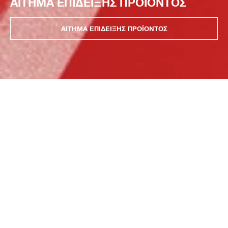
ΑΙΤΗΜΑ ΕΠΙΔΕΙΞΗΣ ΠΡΟΪΟΝΤΟΣ
ΑΙΤΗΜΑ ΕΠΙΔΕΙΞΗΣ ΠΡΟΪΟΝΤΟΣ