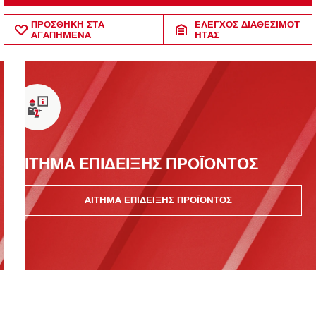
ΠΡΟΣΘΗΚΗ ΣΤΑ
ΈΛΕΓΧΟΣ ΔΙΑΘΕΣΙΜΌΤ
ΑΓΑΠΗΜΕΝΑ
ΗΤΑΣ
ΑΙΤΗΜΑ ΕΠΙΔΕΙΞΗΣ ΠΡΟΪΟΝΤΟΣ
ΑΙΤΗΜΑ ΕΠΙΔΕΙΞΗΣ ΠΡΟΪΟΝΤΟΣ