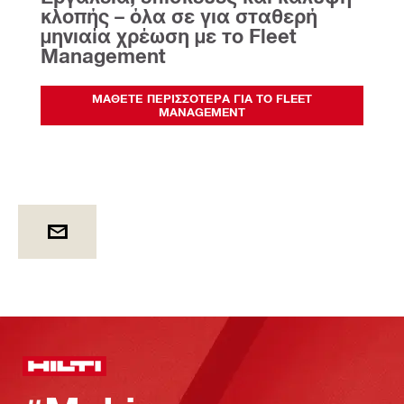
κλοπής – όλα σε για σταθερή 
μηνιαία χρέωση με το Fleet 
Management
ΜΆΘΕΤΕ ΠΕΡΙΣΣΌΤΕΡΑ ΓΙΑ ΤΟ FLEET
MANAGEMENT