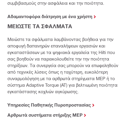
συμβιβασμούς στην ασφάλεια και την ποιότητα.
Αδαμαντοφόρα διάτρηση με ένα χρήστη
ΜΕΙΩΣΤΕ ΤΑ ΣΦΑΛΜΑΤΑ
Μειώστε τα σφάλματα λαμβάνοντας βοήθεια για την
αποφυγή δαπανηρών επαναλήψεων εργασιών και
εγκαταστάσεων με τα ψηφιακά εργαλεία της Hilti που
σας βοηθούν να παρακολουθείτε την την ποιότητα
στηρίξεων. Τα συνεργεία σας μπορούν να επωφεληθούν
από τεχνικές λύσεις όπως η ταχύτερη, ευκολότερη
συναρμολόγηση με τα αρθρωτά στηρίγματα MEP ή το
σύστημα Adaptive Torque (AT) για βελτιωμένη ποιότητα
εγκατάστασης κοχλιών αγκύρωσης.
Υπηρεσίες Παθητικής Πυροπροστασίας
Αρθρωτά συστήματα στήριξης MEP