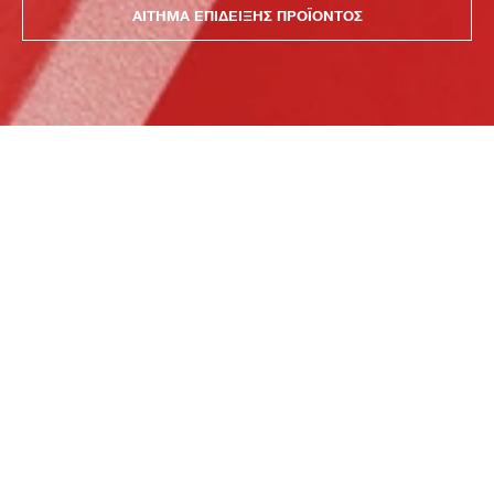
ΑΙΤΗΜΑ ΕΠΙΔΕΙΞΗΣ ΠΡΟΪΟΝΤΟΣ