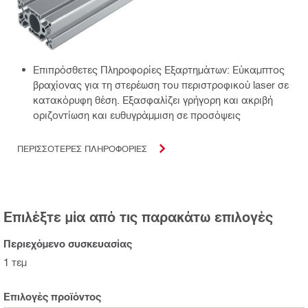
Επιπρόσθετες Πληροφορίες Εξαρτημάτων: Εύκαμπτος
βραχίονας για τη στερέωση του περιστροφικού laser σε
κατακόρυφη θέση. Εξασφαλίζει γρήγορη και ακριβή
οριζοντίωση και ευθυγράμμιση σε προσόψεις
ΠΕΡΙΣΣΟΤΕΡΕΣ ΠΛΗΡΟΦΟΡΙΕΣ
Επιλέξτε μία από τις παρακάτω επιλογές
Περιεχόμενο συσκευασίας
1 τεμ
Επιλογές προϊόντος