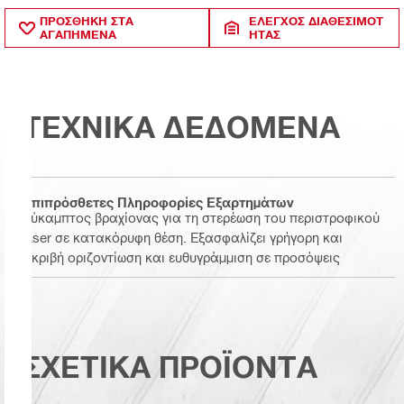
ΠΡΟΣΘΗΚΗ ΣΤΑ
ΈΛΕΓΧΟΣ ΔΙΑΘΕΣΙΜΌΤ
ΑΓΑΠΗΜΕΝΑ
ΗΤΑΣ
ΤΕΧΝΙΚΑ ΔΕΔΟΜΕΝΑ
Επιπρόσθετες Πληροφορίες Εξαρτημάτων
Εύκαμπτος βραχίονας για τη στερέωση του περιστροφικού
laser σε κατακόρυφη θέση. Εξασφαλίζει γρήγορη και
ακριβή οριζοντίωση και ευθυγράμμιση σε προσόψεις
ΣΧΕΤΙΚΑ ΠΡΟΪΟΝΤΑ