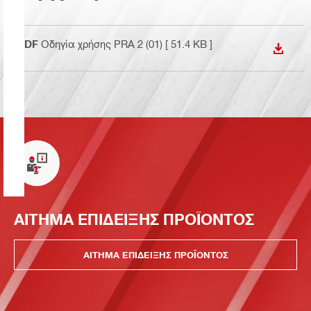
PDF
Οδηγία χρήσης PRA 2 (01)
[ 51.4 KB ]
ΛΉΨΗ
ΑΙΤΗΜΑ ΕΠΙΔΕΙΞΗΣ ΠΡΟΪΟΝΤΟΣ
ΑΙΤΗΜΑ ΕΠΙΔΕΙΞΗΣ ΠΡΟΪΟΝΤΟΣ