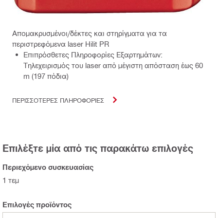
Απομακρυσμένοι/δέκτες και στηρίγματα για τα
περιστρεφόμενα laser Hilit PR
Επιπρόσθετες Πληροφορίες Εξαρτημάτων:
Τηλεχειρισμός του laser από μέγιστη απόσταση έως 60
m (197 πόδια)
ΠΕΡΙΣΣΟΤΕΡΕΣ ΠΛΗΡΟΦΟΡΙΕΣ
Επιλέξτε μία από τις παρακάτω επιλογές
Περιεχόμενο συσκευασίας
1 τεμ
Επιλογές προϊόντος