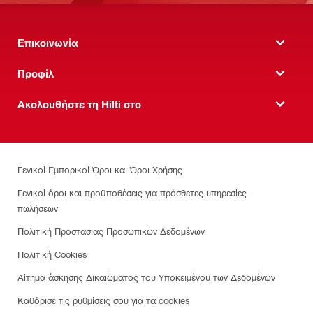
Επικοινωνία
Προφίλ
Ακολουθήστε τη Hilti στο
Γενικοί Εμπορικοί Όροι και Όροι Χρήσης
Γενικοί όροι και προϋποθέσεις για πρόσθετες υπηρεσίες
πωλήσεων
Πολιτική Προστασίας Προσωπικών Δεδομένων
Πολιτική Cookies
Αίτημα άσκησης Δικαιώματος του Υποκειμένου των Δεδομένων
Καθόρισε τις ρυθμίσεις σου για τα cookies