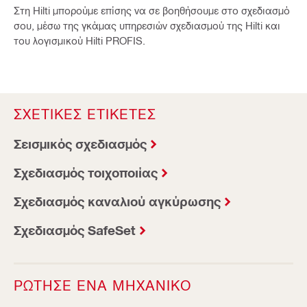
Στη Hilti μπορούμε επίσης να σε βοηθήσουμε στο σχεδιασμό
σου, μέσω της γκάμας υπηρεσιών σχεδιασμού της Hilti και
του λογισμικού Hilti PROFIS.
ΣΧΕΤΙΚΕΣ ΕΤΙΚΕΤΕΣ
Σεισμικός σχεδιασμός
Σχεδιασμός τοιχοποιίας
Σχεδιασμός καναλιού αγκύρωσης
Σχεδιασμός SafeSet
ΡΩΤΗΣΕ ΕΝΑ ΜΗΧΑΝΙΚΟ