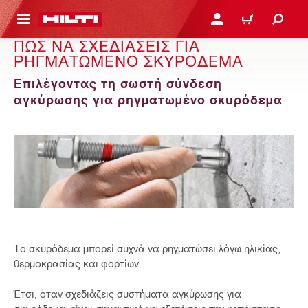
ΝΑ ΕΛΕΓΞΕΙΣ ΤΟ ΠΑΚΕΤΟ ΠΟΥ ΕΧΕΙΣ ΦΤΙΑΞΕΙ
ΚΆΝΕ ΣΎΝΔΕΣΗ Ή ΕΓΓΡ
ΚΑΛΆΘΙ
ΠΩΣ ΝΑ ΣΧΕΔΙΑΣΕΙΣ ΓΙΑ
ΡΗΓΜΑΤΩΜΕΝΟ ΣΚΥΡΟΔΕΜΑ
Επιλέγοντας τη σωστή σύνδεση
αγκύρωσης για ρηγματωμένο σκυρόδεμα
Το σκυρόδεμα μπορεί συχνά να ρηγματώσει λόγω ηλικίας,
θερμοκρασίας και φορτίων.
Έτσι, όταν σχεδιάζεις συστήματα αγκύρωσης για