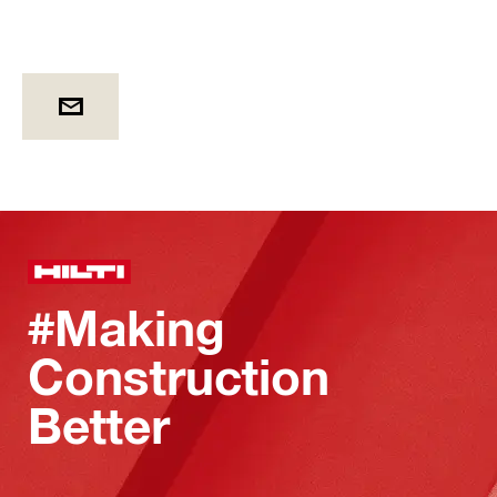
#Making
Construction
Better