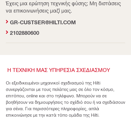
Έχεις μια ερώτηση τεχνικής φύσης; Μη διστάσεις
να επικοινωνήσεις μαζί μας.
GR-CUSTSER@HILTI.COM
2102880600
Η ΤΕΧΝΙΚΗ ΜΑΣ ΥΠΗΡΕΣΙΑ ΣΧΕΔΙΑΣΜΟΥ
Οι εξειδικευμένοι μηχανικοί σχεδιασμού της Hilti
συνεργάζονται με τους πελάτες μας σε όλο τον κόσμο,
επιτόπου, online και στο τηλέφωνο. Μπορούν να σε
βοηθήσουν να δημιουργήσεις το σχέδιό σου ή να σχεδιάσουν
για σένα. Για περισσότερες πληροφορίες, απλά
επικοινώνησε με την κατά τόπο ομάδα της Hilti.