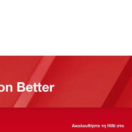
on Better
Ακολουθήστε τη Hilti στο