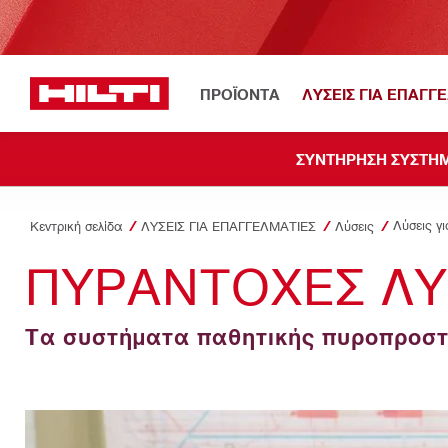
ΠΡΟΪΟΝΤΑ
ΛΥΣΕΙΣ ΓΙΑ ΕΠΑΓΓ
ΣΥΝΤΗΡΗΣΗ ΣΥΣΤΗΜ
Κεντρική σελίδα
ΛΥΣΕΙΣ ΓΙΑ ΕΠΑΓΓΕΛΜΑΤΙΕΣ
Λύσεις
ΠΥΡΑΝΤΟΧΕΣ ΛΥΣ
Τα συστήματα παθητικής πυροπροστα