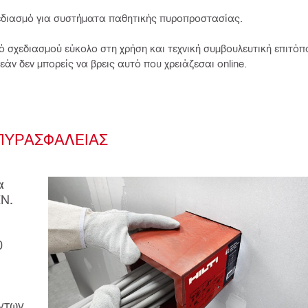
χεδιασμό για συστήματα παθητικής πυροπροστασίας.
 σχεδιασμού εύκολο στη χρήση και τεχνική συμβουλευτική επιτόπο
εάν δεν μπορείς να βρεις αυτό που χρειάζεσαι online.
ΠΥΡΑΣΦΑΛΕΙΑΣ
α
EN.
0
ντων