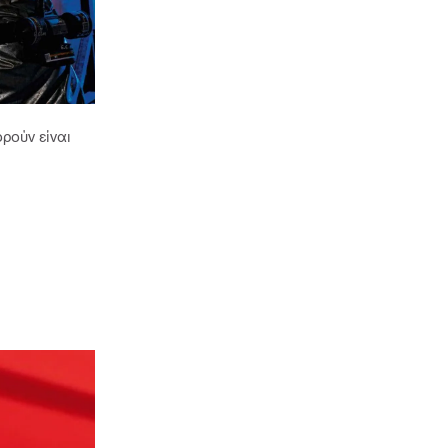
ρούν είναι