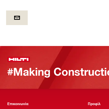
#Making Constructi
Επικοινωνία
Προφίλ