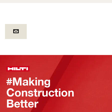
#Making
Construction
Better