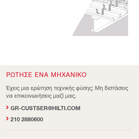
ΡΩΤΗΣΕ ΕΝΑ ΜΗΧΑΝΙΚΟ
Έχεις μια ερώτηση τεχνικής φύσης; Μη διστάσεις
να επικοινωνήσεις μαζί μας.
GR-CUSTSER@HILTI.COM
210 2880600