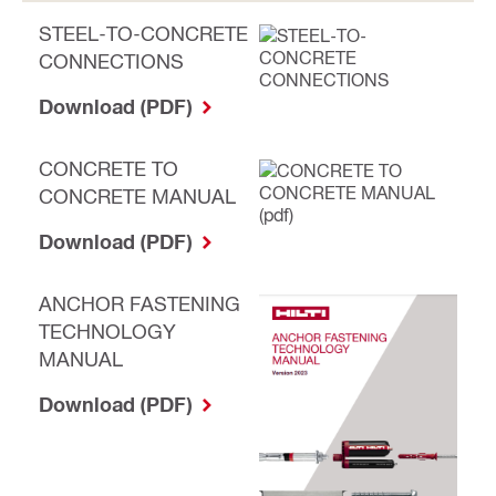
STEEL-TO-CONCRETE
CONNECTIONS
Download (PDF)
CONCRETE TO
CONCRETE MANUAL
Download (PDF)
ANCHOR FASTENING
TECHNOLOGY
MANUAL
Download (PDF)