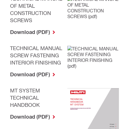
OF METAL
CONSTRUCTION
SCREWS
Download (PDF)
TECHNICAL MANUAL
SCREW FASTENING
INTERIOR FINISHING
Download (PDF)
MT SYSTEM
TECHNICAL
HANDBOOK
Download (PDF)