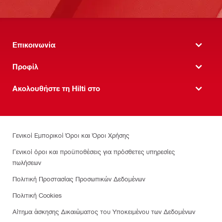
Επικοινωνία
Προφίλ
Ακολουθήστε τη Hilti στο
Γενικοί Εμπορικοί Όροι και Όροι Χρήσης
Γενικοί όροι και προϋποθέσεις για πρόσθετες υπηρεσίες
πωλήσεων
Πολιτική Προστασίας Προσωπικών Δεδομένων
Πολιτική Cookies
Αίτημα άσκησης Δικαιώματος του Υποκειμένου των Δεδομένων