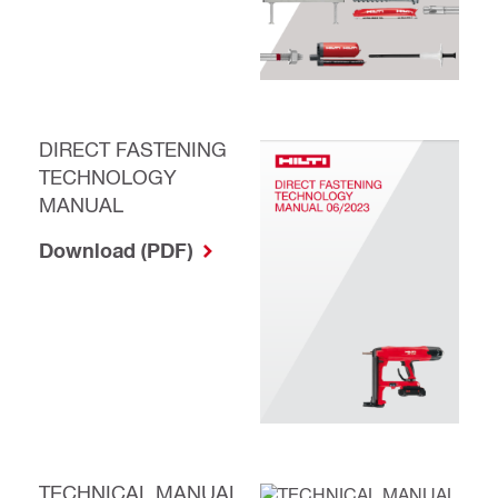
DIRECT FASTENING
TECHNOLOGY
MANUAL
Download (PDF)
TECHNICAL MANUAL