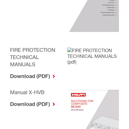
FIRE PROTECTION
TECHNICAL
MANUALS
Download (PDF)
Manual X-HVB
Download (PDF)