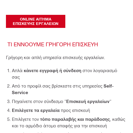
ONLINE ΑΙΤΗΜΑ
ΕΠΙΣΚΕΥΗΣ ΕΡΓΑΛΕΙΩΝ
ΤΙ ΕΝΝΟΟΥΜΕ ΓΡΗΓΟΡΗ ΕΠΙΣΚΕΥΗ
Γρήγορη και απλή υπηρεσία επισκευής εργαλείων.
Απλά
κάνετε εγγραφή ή σύνδεση
στον λογαριασμό
σας
Από το προφίλ σας βρίσκεστε στις υπηρεσίες
Self-
Service
Πηγαίνετε στον σύνδεσμο "
Επισκευή εργαλείων
"
Επιλέγετε τα εργαλεία
προς επισκευή
Επιλέγετε τον
τόπο παραλαβής και παράδοσης
, καθώς
και το αρμόδιο άτομο επαφής για την επισκευή