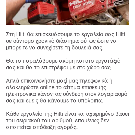
Στη Hilti θα επισκευάσουμε το εργαλείο σας Hilti
σε σύντομο χρονικό διάστημα ούτως ώστε να
μπορείτε να συνεχίσετε τη δουλειά σας.
Θα το παραλάβουμε ακόμη και στο εργοτάξιό
σας και θα το επιστρέψουμε στο χώρο σας.
Απλά επικοινωνήστε μαζί μας τηλεφωνικά ή
ολοκληρώστε online το αίτημα επισκευής
ηλεκτρονικά κάνοντας σύνδεση στον λογαριασμό
σας και εμείς θα κάνουμε τα υπόλοιπα.
Κάθε εργαλείο της Hilti είναι καταχωρημένο βάσει
του σειριακού του αριθμού, επομένως δεν
απαιτείται απόδειξη αγοράς.