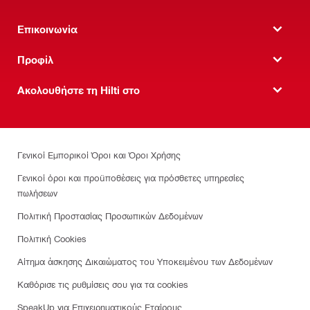
Επικοινωνία
Προφίλ
Ακολουθήστε τη Hilti στο
Γενικοί Εμπορικοί Όροι και Όροι Χρήσης
Γενικοί όροι και προϋποθέσεις για πρόσθετες υπηρεσίες
πωλήσεων
Πολιτική Προστασίας Προσωπικών Δεδομένων
Πολιτική Cookies
Αίτημα άσκησης Δικαιώματος του Υποκειμένου των Δεδομένων
Καθόρισε τις ρυθμίσεις σου για τα cookies
SpeakUp για Επιχειρηματικούς Εταίρους