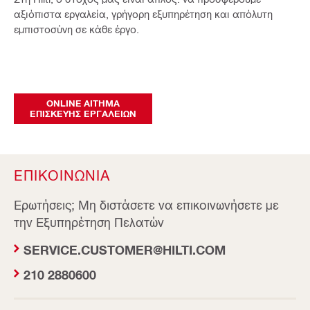
αξιόπιστα εργαλεία, γρήγορη εξυπηρέτηση και απόλυτη
εμπιστοσύνη σε κάθε έργο.
ONLINE ΑΙΤΗΜΑ
ΕΠΙΣΚΕΥΗΣ ΕΡΓΑΛΕΙΩΝ
ΕΠΙΚΟΙΝΩΝΙΑ
Ερωτήσεις; Μη διστάσετε να επικοινωνήσετε με
την Εξυπηρέτηση Πελατών
SERVICE.CUSTOMER@HILTI.COM
210 2880600