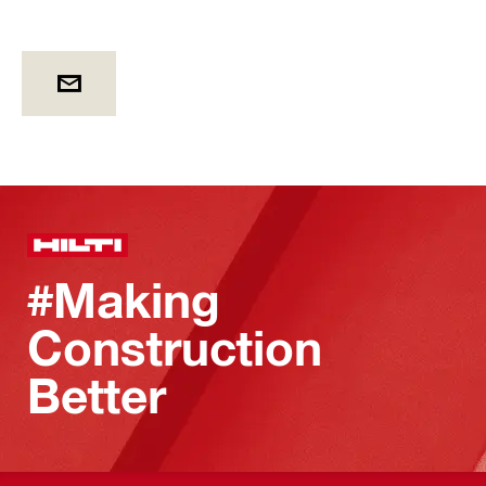
#Making
Construction
Better