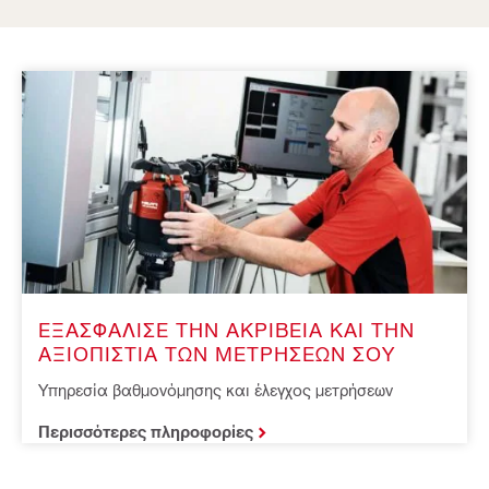
ΕΞΑΣΦΑΛΙΣΕ ΤΗΝ ΑΚΡΙΒΕΙΑ ΚΑΙ ΤΗΝ 
ΑΞΙΟΠΙΣΤΙΑ ΤΩΝ ΜΕΤΡΗΣΕΩΝ ΣΟΥ
Υπηρεσία βαθμονόμησης και έλεγχος μετρήσεων
Περισσότερες πληροφορίες