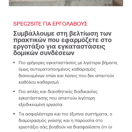
SPEC2SITE ΓΙΑ ΕΡΓΟΛΆΒΟΥΣ
Συμβάλλουμε στη βελτίωση των 
πρακτικών που εφαρμόζετε στο 
εργοτάξιο για εγκαταστάσεις 
δομικών συνδέσεων
Πιο γρήγορες εγκαταστάσεις με λιγότερα βήματα,
όμως αυτοματοποιημένος καθαρισμός
διανοιγμένων οπών και λύσεις που δεν απαιτούν
καθόλου καθαρισμό
Πιο απλές και διαισθητικές διαδικασίες
εγκατάστασης που απαιτούν λιγότερη
εξειδικευμένη εργασία
Τα ασφαλέστερα και πιο έξυπνα συστήματα, ο
διαμοιρασμός γνώσης και η παρουσία στο
εργοτάξιο σάς βοηθούν να διασφαλίσετε ότι οι