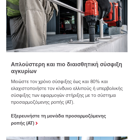
Απλούστερη και πιο διαισθητική σύσφιξη
αγκυρίων
Μειώστε τον χρόνο σύσφιξης έως και 80% και
ελαχιστοποιήστε τον κίνδυνο ελλιπούς ή υπερβολικής
σύσφιξης των εφαρμογών στήριξης με το σύστημα
προσαρμοζόμενης ροπής (AT).
Εξερευνήστε τη μονάδα προσαρμοζόμενης
ροπής (AT)