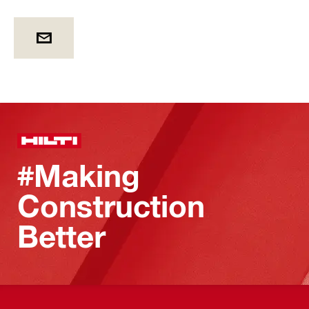
#Making
Construction
Better