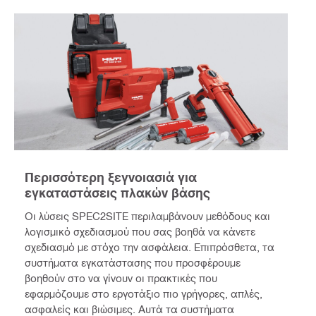
Περισσότερη ξεγνοιασιά για
εγκαταστάσεις πλακών βάσης
Οι λύσεις SPEC2SITE περιλαμβάνουν μεθόδους και
λογισμικό σχεδιασμού που σας βοηθά να κάνετε
σχεδιασμό με στόχο την ασφάλεια. Επιπρόσθετα, τα
συστήματα εγκατάστασης που προσφέρουμε
βοηθούν στο να γίνουν οι πρακτικές που
εφαρμόζουμε στο εργοτάξιο πιο γρήγορες, απλές,
ασφαλείς και βιώσιμες. Αυτά τα συστήματα