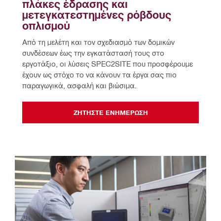
πλάκες έδρασης και 
μετεγκατεστημένες ρόβδους 
οπλισμού
Από τη μελέτη και τον σχεδιασμό των δομικών 
συνδέσεων έως την εγκατάστασή τους στο 
εργοτάξιο, οι λύσεις SPEC2SITE που προσφέρουμε 
έχουν ως στόχο το να κάνουν τα έργα σας πιο 
παραγωγικά, ασφαλή και βιώσιμα.
ΖΗΤΉΣΤΕ ΕΝΗΜΈΡΩΣΗ