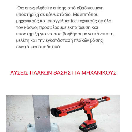
 Θα επωφεληθείτε επίσης από εξειδικευμένη 
υποστήριξη σε κάθε στάδιο. Με επιτόπου 
μηχανικούς και επαγγελματίες τεχνικούς σε όλο 
τον κόσμο, προσφέρουμε εκπαίδευση και 
υποστήριξη για να σας βοηθήσουμε να κάνετε τη 
μελέτη και την εγκατάσταση πλακών βάσης 
σωστά και αποδοτικά. 
ΛΎΣΕΙΣ ΠΛΑΚΏΝ ΒΆΣΗΣ ΓΙΑ ΜΗΧΑΝΙΚΟΎΣ