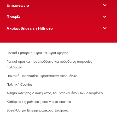
Επικοινωνία
Προφίλ
Ακολουθήστε τη Hilti στο
Γενικοί Εμπορικοί Όροι και Όροι Χρήσης
Γενικοί όροι και προϋποθέσεις για πρόσθετες υπηρεσίες
πωλήσεων
Πολιτική Προστασίας Προσωπικών Δεδομένων
Πολιτική Cookies
Αίτημα άσκησης Δικαιώματος του Υποκειμένου των Δεδομένων
Καθόρισε τις ρυθμίσεις σου για τα cookies
SpeakUp για Επιχειρηματικούς Εταίρους