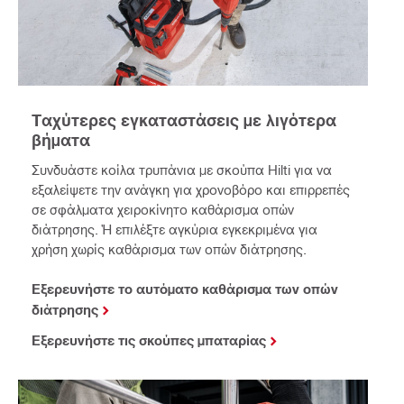
Ταχύτερες εγκαταστάσεις με λιγότερα
βήματα
Συνδυάστε κοίλα τρυπάνια με σκούπα Hilti για να
εξαλείψετε την ανάγκη για χρονοβόρο και επιρρεπές
σε σφάλματα χειροκίνητο καθάρισμα οπών
διάτρησης. Ή επιλέξτε αγκύρια εγκεκριμένα για
χρήση χωρίς καθάρισμα των οπών διάτρησης.
Εξερευνήστε το αυτόματο καθάρισμα των οπών
διάτρησης
Εξερευνήστε τις σκούπες μπαταρίας