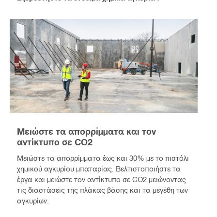
Μειώστε τα απορρίμματα και τον
αντίκτυπο σε CO2
Μειώστε τα απορρίμματα έως και 30% με το πιστόλι
χημικού αγκυρίου μπαταρίας. Βελτιστοποιήστε τα
έργα και μειώστε τον αντίκτυπο σε CO2 μειώνοντας
τις διαστάσεις της πλάκας βάσης και τα μεγέθη των
αγκυρίων.