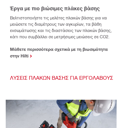
Έργα με πιο βιώσιμες πλάκες βάσης
Βελτιστοποιήστε τις μελέτες πλακών βάσης για να
μειώσετε τις διαμέτρους των αγκυρίων, τα βάθη
ενσωμάτωσης και τις διαστάσεις των πλακών βάσης,
κάτι που συμβάλλει σε μετρήσιμες μειώσεις σε CO2.
Μάθετε περισσότερα σχετικά με τη βιωσιμότητα
στην Hilti
ΛΎΣΕΙΣ ΠΛΑΚΏΝ ΒΆΣΗΣ ΓΙΑ ΕΡΓΟΛΆΒΟΥΣ