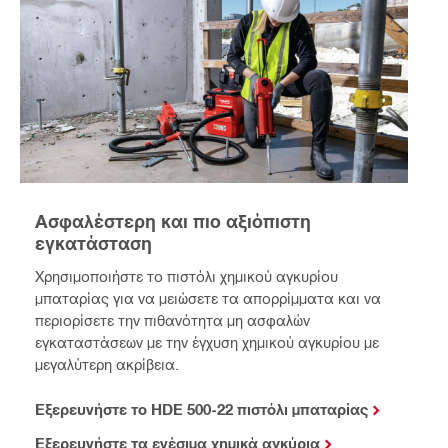
Ασφαλέστερη και πιο αξιόπιστη
εγκατάσταση
Χρησιμοποιήστε το πιστόλι χημικού αγκυρίου
μπαταρίας για να μειώσετε τα απορρίμματα και να
περιορίσετε την πιθανότητα μη ασφαλών
εγκαταστάσεων με την έγχυση χημικού αγκυρίου με
μεγαλύτερη ακρίβεια.
Εξερευνήστε το HDE 500-22 πιστόλι μπαταρίας
Εξερευνήστε τα ενέσιμα χημικά αγκύρια