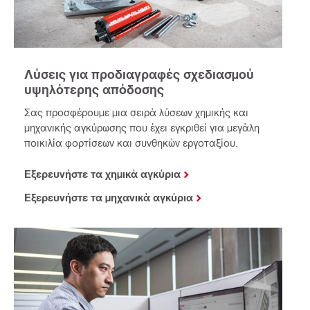
Λύσεις για προδιαγραφές σχεδιασμού
υψηλότερης απόδοσης
Σας προσφέρουμε μια σειρά λύσεων χημικής και
μηχανικής αγκύρωσης που έχει εγκριθεί για μεγάλη
ποικιλία φορτίσεων και συνθηκών εργοταξίου.
Εξερευνήστε τα χημικά αγκύρια
Εξερευνήστε τα μηχανικά αγκύρια