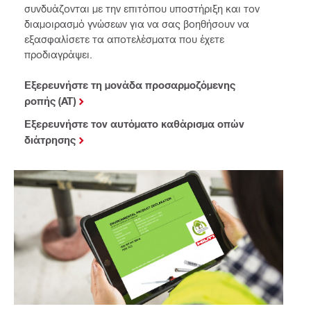
συνδυάζονται με την επιτόπου υποστήριξη και τον
διαμοιρασμό γνώσεων για να σας βοηθήσουν να
εξασφαλίσετε τα αποτελέσματα που έχετε
προδιαγράψει.
Εξερευνήστε τη μονάδα προσαρμοζόμενης
ροπής (AT)
Εξερευνήστε τον αυτόματο καθάρισμα οπών
διάτρησης