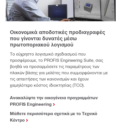
Οικονομικά αποδοτικές προδιαγραφές
που γίνονται δυνατές μέσω
πρωτοποριακού λογισμού
Το εύχρηστο λογισμικό σχεδιασμού που
προσφέρουμε, το PROFIS Engineering Suite, σας
βοηθά να προσαρμόσετε τις παραμέτρους των
πλακών βάσης για μελέτες που συμμορφώνονται με
τις απαιτήσεις των κανονισμών και έχουν
χαμηλότερο κόστος ιδιοκτησίας (TCO).
Ανακαλύψτε την οικογένεια προγραμμάτων
PROFIS Engineering
Μάθετε περισσότερα σχετικά με το Τεχνικό
Κέντρο