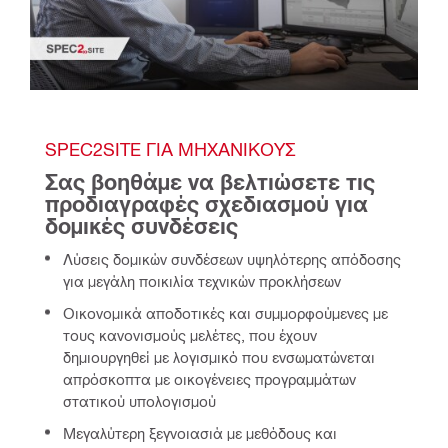
SPEC2SITE ΓΙΑ ΜΗΧΑΝΙΚΟΎΣ
Σας βοηθάμε να βελτιώσετε τις 
προδιαγραφές σχεδιασμού για 
δομικές συνδέσεις
Λύσεις δομικών συνδέσεων υψηλότερης απόδοσης
για μεγάλη ποικιλία τεχνικών προκλήσεων
Οικονομικά αποδοτικές και συμμορφούμενες με
τους κανονισμούς μελέτες, που έχουν
δημιουργηθεί με λογισμικό που ενσωματώνεται
απρόσκοπτα με οικογένειες προγραμμάτων
στατικού υπολογισμού
Μεγαλύτερη ξεγνοιασιά με μεθόδους και