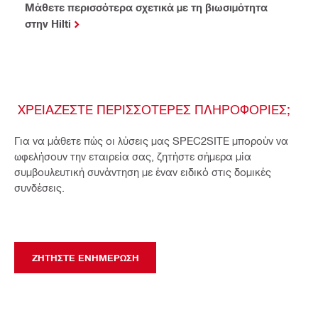
Μάθετε περισσότερα σχετικά με τη βιωσιμότητα
στην Hilti
ΧΡΕΙΆΖΕΣΤΕ ΠΕΡΙΣΣΌΤΕΡΕΣ ΠΛΗΡΟΦΟΡΊΕΣ;
Για να μάθετε πώς οι λύσεις μας SPEC2SITE μπορούν να
ωφελήσουν την εταιρεία σας, ζητήστε σήμερα μία
συμβουλευτική συνάντηση με έναν ειδικό στις δομικές
συνδέσεις.
ΖΗΤΉΣΤΕ ΕΝΗΜΈΡΩΣΗ