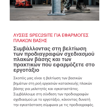
ΛΎΣΕΙΣ SPEC2SITE ΓΙΑ ΕΦΑΡΜΟΓΈΣ 
ΠΛΑΚΏΝ ΒΆΣΗΣ
Συμβάλλοντας στη βελτίωση 
των προδιαγραφών σχεδιασμού 
πλακών βάσης και των 
πρακτικών που εφαρμόζετε στο 
εργοτάξιο
Σκοπός μας είναι η βελτίωση των βασικών 
βημάτων στη ροή εργασιών κατασκευής πλακών 
βάσης για μελετητές και εγκαταστάτες. 
Συμβάλλουμε στη σύνδεση των προδιαγραφών 
σχεδιασμού με το εργοτάξιο, κάνοντας δυνατή 
την εγκατάσταση σύμφωνα με τις προδιαγραφές.