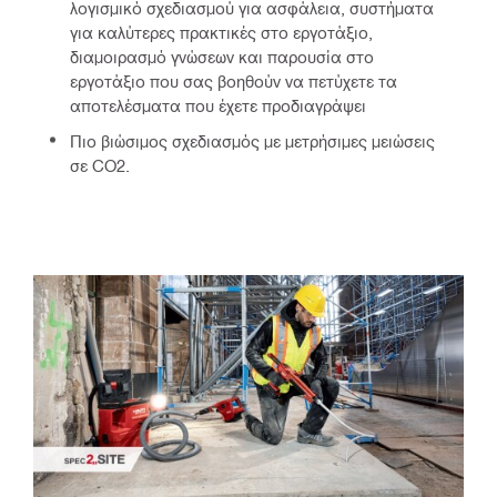
λογισμικό σχεδιασμού για ασφάλεια, συστήματα
για καλύτερες πρακτικές στο εργοτάξιο,
διαμοιρασμό γνώσεων και παρουσία στο
εργοτάξιο που σας βοηθούν να πετύχετε τα
αποτελέσματα που έχετε προδιαγράψει
Πιο βιώσιμος σχεδιασμός με μετρήσιμες μειώσεις
σε CO2.