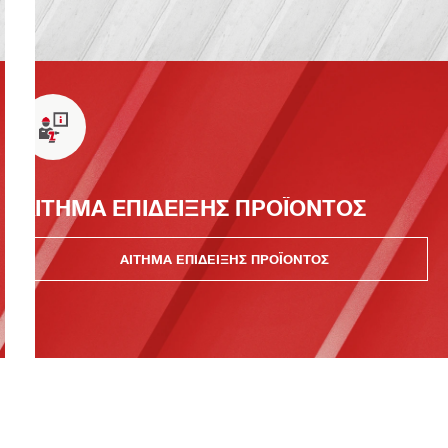
ΑΙΤΗΜΑ ΕΠΙΔΕΙΞΗΣ ΠΡΟΪΟΝΤΟΣ
ΑΙΤΗΜΑ ΕΠΙΔΕΙΞΗΣ ΠΡΟΪΟΝΤΟΣ