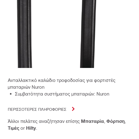
Ανταλλακτικό καλώδιο τροφοδοσίας για φορτιστές
μπαταριών Nuron
Συμβατότητα συστήματος μπαταριών: Nuron
ΠΕΡΙΣΣΟΤΕΡΕΣ ΠΛΗΡΟΦΟΡΙΕΣ
Άλλοι πελάτες αναζήτησαν επίσης
Μπαταρία
,
Φόρτιση
,
Τιμές
or
Hilty
.