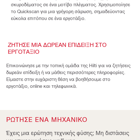
σκυροδέματος σε ένα μοτίβο πλέγματος. Χρησιμοποίησε
το Quickscan για μια γρήγορη σάρωση, σημαδεύοντας
εύκολα επιτόπου σε ένα εργοτάξιο.
ΖΗΤΗΣΕ ΜΙΑ ΔΩΡΕΑΝ ΕΠΙΔΕΙΞΗ ΣΤΟ
ΕΡΓΟΤΑΞΙΟ
Επικοινώνησε με την τοπική ομάδα της Hilti για να ζητήσεις
δωρεάν επίδειξη ή να μάθεις περισσότερες πληροφορίες.
Είμαστε στην ευχάριστη θέση να βοηθήσουμε στο
εργοτάξιο, online και τηλεφωνικά.
ΡΩΤΗΣΕ ΕΝΑ ΜΗΧΑΝΙΚΟ
Έχεις μια ερώτηση τεχνικής φύσης; Μη διστάσεις