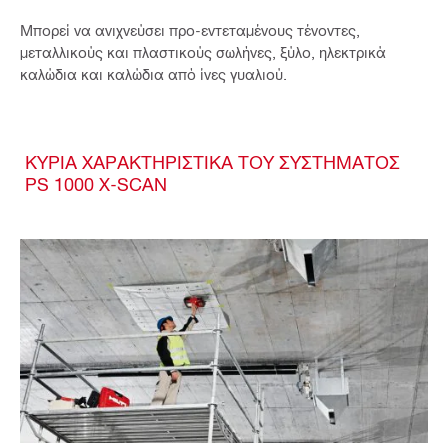
Μπορεί να ανιχνεύσει προ-εντεταμένους τένοντες,
μεταλλικούς και πλαστικούς σωλήνες, ξύλο, ηλεκτρικά
καλώδια και καλώδια από ίνες γυαλιού.
ΚΥΡΙΑ ΧΑΡΑΚΤΗΡΙΣΤΙΚΑ ΤΟΥ ΣΥΣΤΗΜΑΤΟΣ
PS 1000 X-SCAN