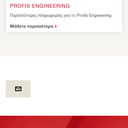
PROFIS ENGINEERING
Περισσότερες πληροφορίες για το Profis Engineering
Μάθετε περισσότερα