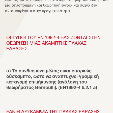
μία απλοποιημένη και θεωρητική έννοια και συχνά δεν
ανταποκρίνεται στην πραγματικότητα.
ΟΙ ΤΎΠΟΙ ΤΟΥ EN 1992-4 ΒΑΣΊΖΟΝΤΑΙ ΣΤΗΝ
ΘΕΏΡΗΣΗ ΜΙΑΣ ΆΚΑΜΠΤΗΣ ΠΛΆΚΑΣ
ΈΔΡΑΣΗΣ.
α) Το συνδεόμενο μέλος είναι επαρκώς
δύσκαμπτο, ώστε να αναπτυχθεί γραμμική
κατανομή επιμήκυνσης (ανάλογη του
θεωρήματος Bernoulli). (EN1992-4 6.2.1 a)
ΕΆΝ Η ΔΥΣΚΑΜΨΊΑ ΤΗΣ ΠΛΆΚΑΣ ΈΔΡΑΣΗΣ