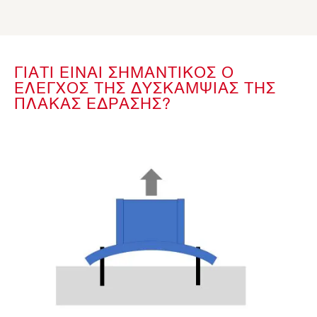
ΓΙΑΤΙ ΕΙΝΑΙ ΣΗΜΑΝΤΙΚΟΣ Ο
ΕΛΕΓΧΟΣ ΤΗΣ ΔΥΣΚΑΜΨΙΑΣ ΤΗΣ
ΠΛΑΚΑΣ ΕΔΡΑΣΗΣ?