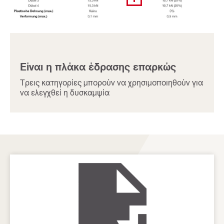
Είναι η πλάκα έδρασης επαρκώς
Τρεις κατηγορίες μπορούν να χρησιμοποιηθούν για
να ελεγχθεί η δυσκαμψία