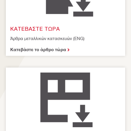
ΚΑΤΕΒΆΣΤΕ ΤΏΡΑ
Άρθρα μεταλλικών κατασκευών (ENG)
Κατεβάστε το άρθρο τώρα