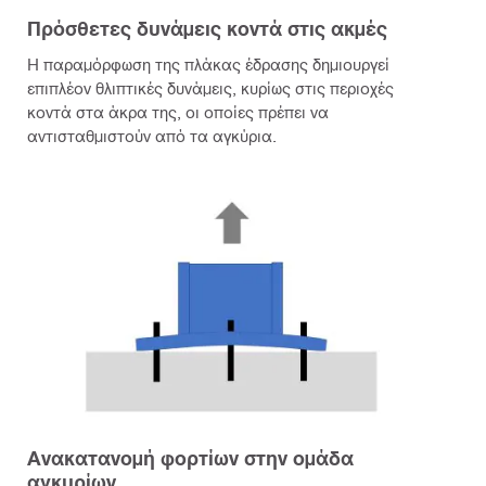
Πρόσθετες δυνάμεις κοντά στις ακμές
Η παραμόρφωση της πλάκας έδρασης δημιουργεί
επιπλέον θλιπτικές δυνάμεις, κυρίως στις περιοχές
κοντά στα άκρα της, οι οποίες πρέπει να
αντισταθμιστούν από τα αγκύρια.
Ανακατανομή φορτίων στην ομάδα
αγκυρίων