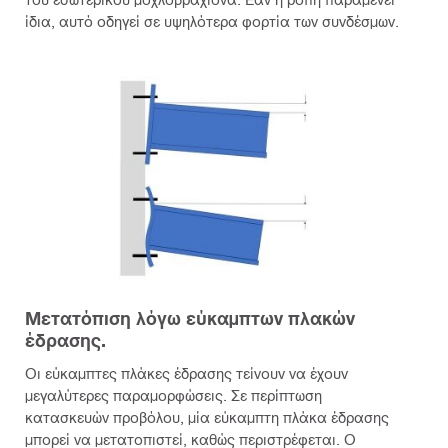
ίδια, αυτό οδηγεί σε υψηλότερα φορτία των συνδέσμων.
Μετατόπιση λόγω εύκαμπτων πλακών
έδρασης.
Οι εύκαμπτες πλάκες έδρασης τείνουν να έχουν
μεγαλύτερες παραμορφώσεις. Σε περίπτωση
κατασκευών προβόλου, μία εύκαμπτη πλάκα έδρασης
μπορεί να μετατοπιστεί, καθώς περιστρέφεται. Ο