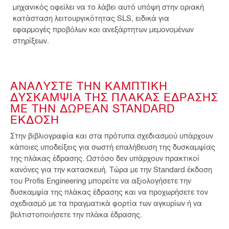
μηχανικός οφείλει να το λάβει αυτό υπόψη στην οριακή
κατάσταση λειτουργικότητας SLS, ειδικά για
εφαρμογές προβόλων και ανεξάρτητων μεμονομένων
στηρίξεων.
ΑΝΑΛΥΣΤΕ ΤΗΝ ΚΑΜΠΤΙΚΗ
ΔΥΣΚΑΜΨΙΑ ΤΗΣ ΠΛΑΚΑΣ ΕΔΡΑΣΗΣ
ΜΕ ΤΗΝ ΔΩΡΕΑΝ STANDARD
ΕΚΔΟΣΗ
Στην βιβλιογραφία και στα πρότυπα σχεδιασμού υπάρχουν
κάποιες υποδείξεις για σωστή επαλήθευση της δυσκαμψίας
της πλάκας έδρασης. Ωστόσο δεν υπάρχουν πρακτικοί
κανόνες για την κατασκευή. Τώρα με την Standard έκδοση
του Profis Engineering μπορείτε να αξιολογήσετε την
δυσκαμψία της πλάκας έδρασης και να προχωρήσετε τον
σχεδιασμό με τα πραγματικά φορτία των αγκυρίων ή να
βελτιστοποιήσετε την πλάκα έδρασης.