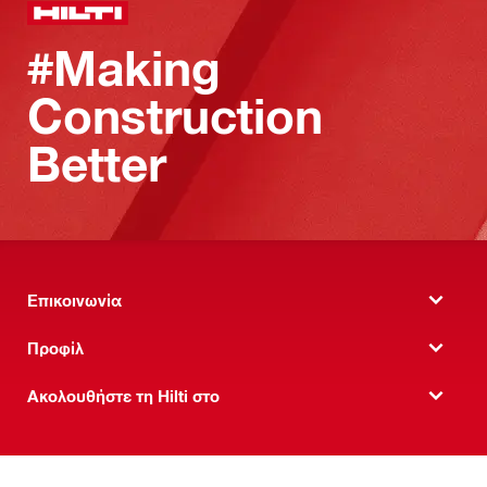
#Making
Construction
Better
Επικοινωνία
Προφίλ
Ακολουθήστε τη Hilti στο