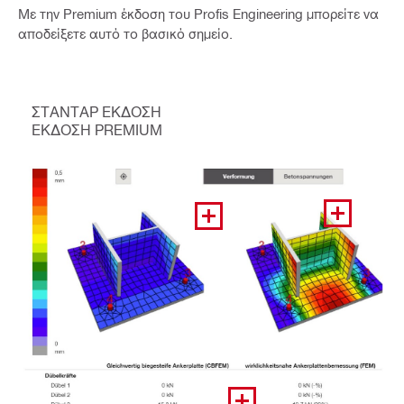
Με την Premium έκδοση του Profis Engineering μπορείτε να
αποδείξετε αυτό το βασικό σημείο.
ΣΤΑΝΤΑΡ ΕΚΔΟΣΗ
ΕΚΔΟΣΗ PREMIUM