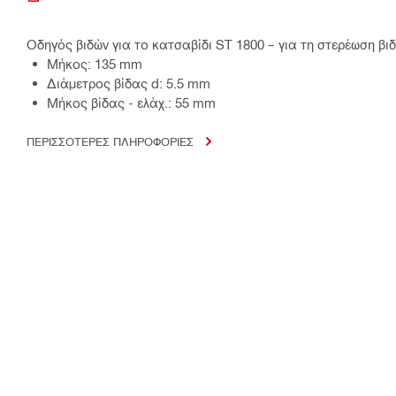
Οδηγός βιδών για το κατσαβίδι ST 1800 – για τη στερέωση βι
Μήκος: 135 mm
Διάμετρος βίδας d: 5.5 mm
Μήκος βίδας - ελάχ.: 55 mm
ΠΕΡΙΣΣΟΤΕΡΕΣ ΠΛΗΡΟΦΟΡΙΕΣ