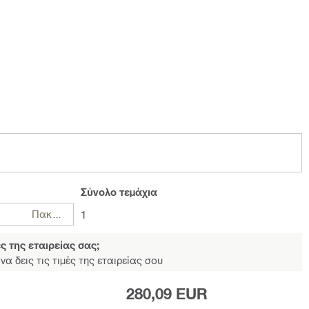
Σύνολο
τεμάχια
Πακέτα
1
ές της εταιρείας σας;
να δεις τις τιμές της εταιρείας σου
280,09 EUR