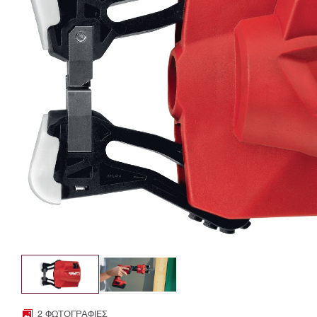
2 ΦΩΤΟΓΡΑΦΊΕΣ