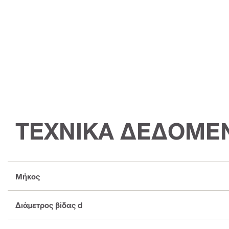
ΤΕΧΝΙΚΑ ΔΕΔΟΜΕ
Μήκος
Διάμετρος βίδας d