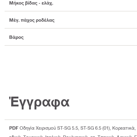
Μήκος βίδας - ελάχ.
Μέγ. πάχος ροδέλας
Βάρος
Έγγραφα
PDF
Οδηγία Χειρισμού ST-SG 5.5, ST-SG 6.5 (01)
, Κορεατικά,