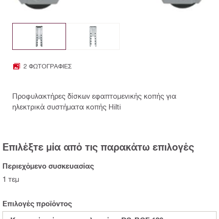
2 ΦΩΤΟΓΡΑΦΊΕΣ
Προφυλακτήρες δίσκων εφαπτομενικής κοπής για
ηλεκτρικά συστήματα κοπής Hilti
Επιλέξτε μία από τις παρακάτω επιλογές
Περιεχόμενο συσκευασίας
1 τεμ
Επιλογές προϊόντος