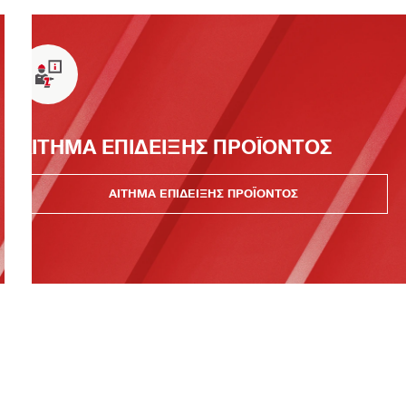
ΑΙΤΗΜΑ ΕΠΙΔΕΙΞΗΣ ΠΡΟΪΟΝΤΟΣ
ΑΙΤΗΜΑ ΕΠΙΔΕΙΞΗΣ ΠΡΟΪΟΝΤΟΣ